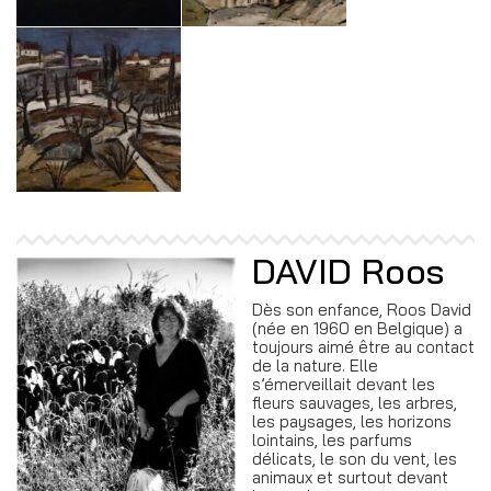
DAVID Roos
Dès son enfance, Roos David
(née en 1960 en Belgique) a
toujours aimé être au contact
de la nature. Elle
s’émerveillait devant les
fleurs sauvages, les arbres,
les paysages, les horizons
lointains, les parfums
délicats, le son du vent, les
animaux et surtout devant