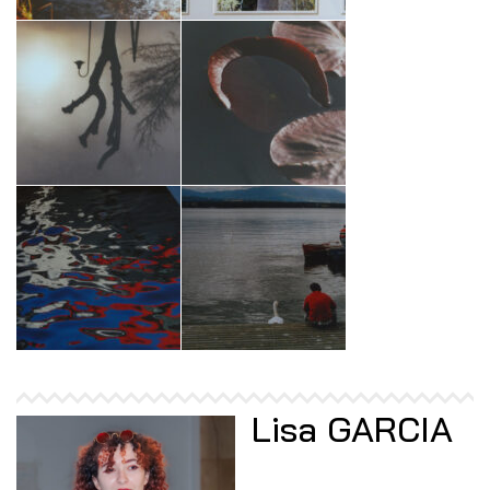
Lisa GARCIA