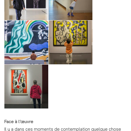
Face à l’œuvre
Il y a dans ces moments de contemplation quelque chose