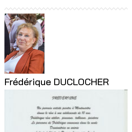
Frédérique DUCLOCHER