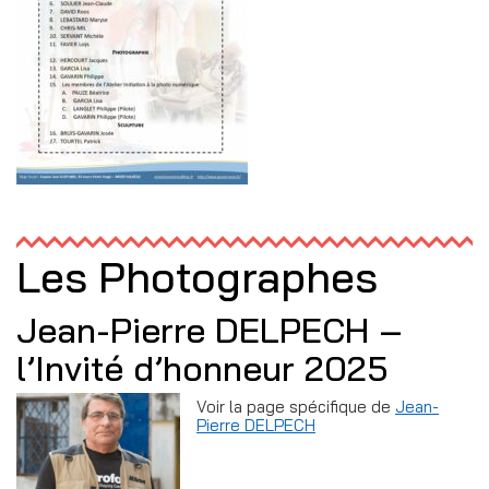
Les Photographes
Jean-Pierre DELPECH –
l’Invité d’honneur 2025
Voir la page spécifique de
Jean-
Pierre DELPECH