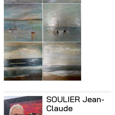
SOULIER Jean-
Claude