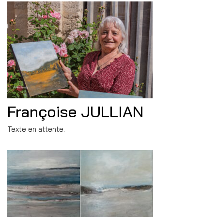
Françoise JULLIAN
Texte en attente.