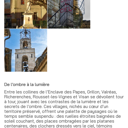
De l’ombre à la lumière
Entre les collines de l’Enclave des Papes, Grillon, Valréas,
Richerenches, Rousset-les-Vignes et Visan se dévoilent tour
à tour, jouant avec les contrastes de la lumière et les
secrets de l’ombre. Ces villages, nichés au cœur d’un
territoire préservé, offrent une palette de paysages où le
temps semble suspendu : des ruelles étroites baignées de
soleil couchant, des places ombragées par les platanes
centenaires, des clochers dressés vers le ciel, témoins