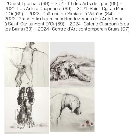
L’Ouest Lyonnais (69) – 2021- 111 des Arts de Lyon (69) –
2021- Les Arts à Chaponost (69) – 2021- Saint-Cyr au Mont
D’Or (69) – 2022- Château de Simiane à Valréas (84) –
2023- Grand prix du jury au « Rendez-Vous des Artistes » –
à Saint-Cyr au Mont D’Or (69) – 2024- Galerie Charbonnières
les Bains (69) – 2024- Centre d’Art contemporain Cruas (07)