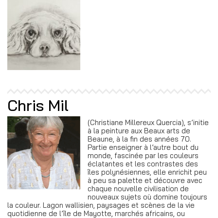
Chris Mil
(Christiane Millereux Quercia), s’initie
à la peinture aux Beaux arts de
Beaune, à la fin des années 70.
Partie enseigner à l’autre bout du
monde, fascinée par les couleurs
éclatantes et les contrastes des
îles polynésiennes, elle enrichit peu
à peu sa palette et découvre avec
chaque nouvelle civilisation de
nouveaux sujets où domine toujours
la couleur. Lagon wallisien, paysages et scènes de la vie
quotidienne de l’île de Mayotte, marchés africains, ou