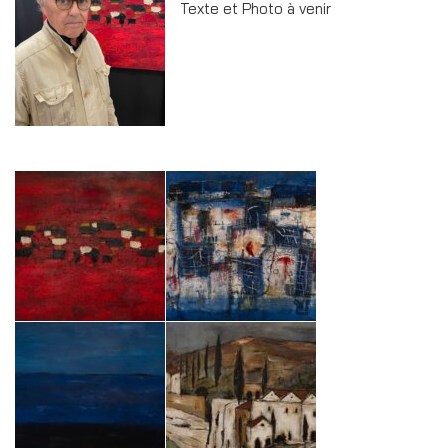
Texte et Photo à venir