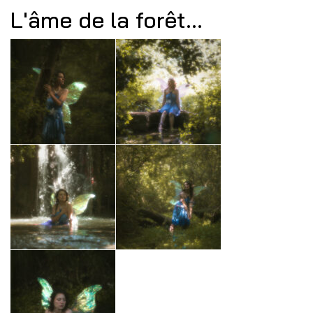
L'âme de la forêt...