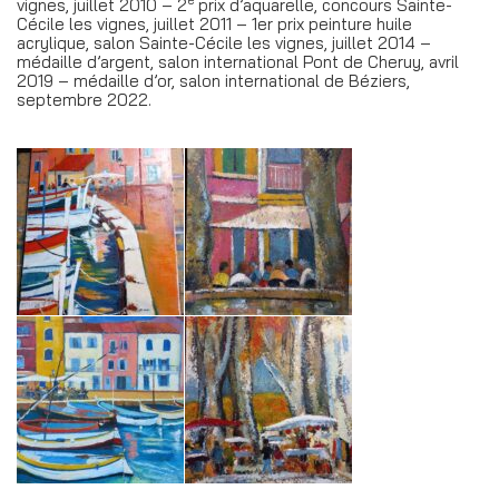
vignes, juillet 2010 – 2
prix d’aquarelle, concours Sainte-
Cécile les vignes, juillet 2011 – 1er prix peinture huile
acrylique, salon Sainte-Cécile les vignes, juillet 2014 –
médaille d’argent, salon international Pont de Cheruy, avril
2019 – médaille d’or, salon international de Béziers,
septembre 2022.