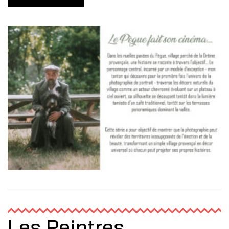
Les Peintres