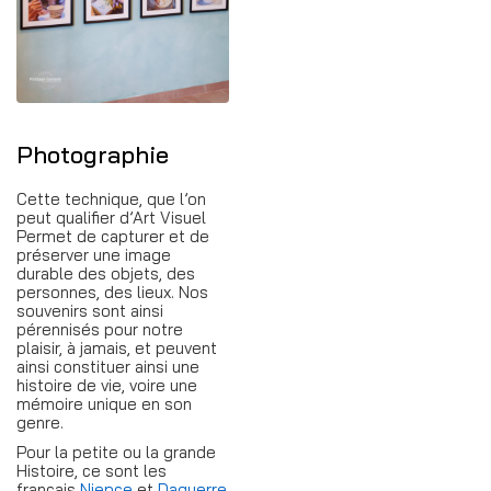
Photographie
Cette technique, que l’on
peut qualifier d’Art Visuel
Permet de capturer et de
préserver une image
durable des objets, des
personnes, des lieux. Nos
souvenirs sont ainsi
pérennisés pour notre
plaisir, à jamais, et peuvent
ainsi constituer ainsi une
histoire de vie, voire une
mémoire unique en son
genre.
Pour la petite ou la grande
Histoire, ce sont les
français
Niepce
et
Daguerre