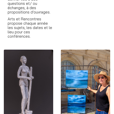
questions et/ ou
échanges, à des
propositions d’ouvrages.
Arts et Rencontres
propose chaque année
les sujets, les dates et le
lieu pour ces
conférences.