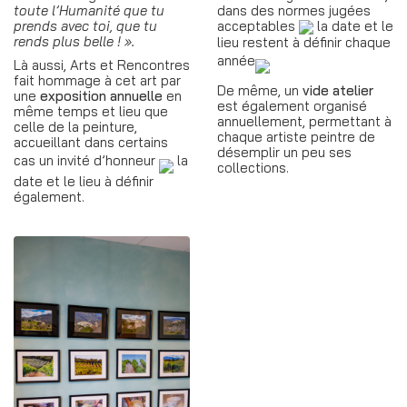
toute l’Humanité que tu
dans des normes jugées
prends avec toi, que tu
acceptables
la date et le
rends plus belle ! ».
lieu restent à définir chaque
année
Là aussi, Arts et Rencontres
fait hommage à cet art par
De même, un
vide atelier
une
exposition annuelle
en
est également organisé
même temps et lieu que
annuellement, permettant à
celle de la peinture,
chaque artiste peintre de
accueillant dans certains
désemplir un peu ses
cas un invité d’honneur
la
collections.
date et le lieu à définir
également.