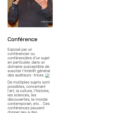
Conférence
Exposé par un
conférencier ou
conférencière d’un sujet
en particulier, dans un
domaine susceptible de
susciter l’intérêt général
des auditeurs -trices.
De multiples sujets sont
possibles, concernant
l’art, la culture, l’histoire,
les sciences, les
découvertes, le monde
contemporain, etc… Ces
conférences peuvent
donner lieu à des