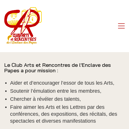
Le Club Arts et Rencontres de l'Enclave des
Papes a pour mission :
Aider et d’encourager l’essor de tous les Arts,
Soutenir l’émulation entre les membres,
Chercher à révéler des talents,
Faire aimer les Arts et les Lettres par des
conférences, des expositions, des récitals, des
spectacles et diverses manifestations