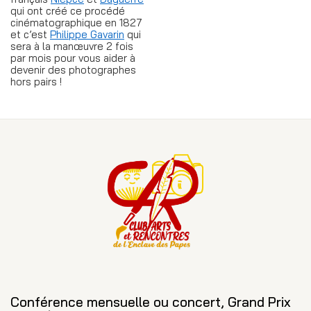
qui ont créé ce procédé
cinématographique en 1827
et c’est
Philippe Gavarin
qui
sera à la manœuvre 2 fois
par mois pour vous aider à
devenir des photographes
hors pairs !
Conférence mensuelle ou concert, Grand Prix