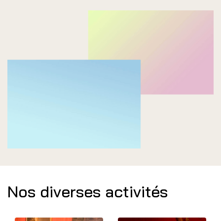
Nos diverses activités