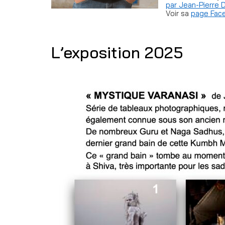
par Jean-Pierre
Voir sa
page Fac
L’exposition 2025