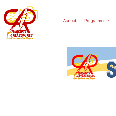
Accueil
Programme