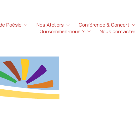
 de Poésie
Nos Ateliers
Conférence & Concert
Qui sommes-nous ?
Nous contacter