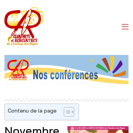
Contenu de la page
Novembre