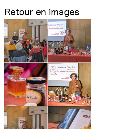
Retour en images