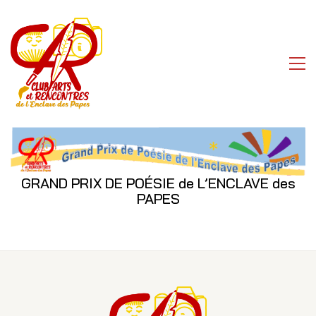
GRAND PRIX DE POÉSIE de L’ENCLAVE des
PAPES