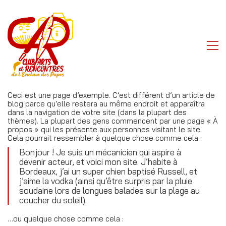
Ceci est une page d’exemple. C’est différent d’un article de
blog parce qu’elle restera au même endroit et apparaîtra
dans la navigation de votre site (dans la plupart des
thèmes). La plupart des gens commencent par une page « À
propos » qui les présente aux personnes visitant le site.
Cela pourrait ressembler à quelque chose comme cela :
Bonjour ! Je suis un mécanicien qui aspire à
devenir acteur, et voici mon site. J’habite à
Bordeaux, j’ai un super chien baptisé Russell, et
j’aime la vodka (ainsi qu’être surpris par la pluie
soudaine lors de longues balades sur la plage au
coucher du soleil).
…ou quelque chose comme cela :