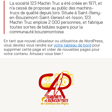
La société 123 Machin Truc a été créée en 1971, et
n’a cessé de proposer au public des machins-
trucs de qualité depuis lors. Située à Saint-Remy-
en-Bouzemont-Saint-Genest-et-Isson, 123
Machin Truc emploie 2 000 personnes, et fabrique
toutes sortes de bidules supers pour la
communauté bouzemontoise.
En tant que nouvel utilisateur ou utilisatrice de WordPress,
vous devriez vous rendre sur
votre tableau de bord
pour
supprimer cette page et créer de nouvelles pages pour
votre contenu. Amusez-vous bien !