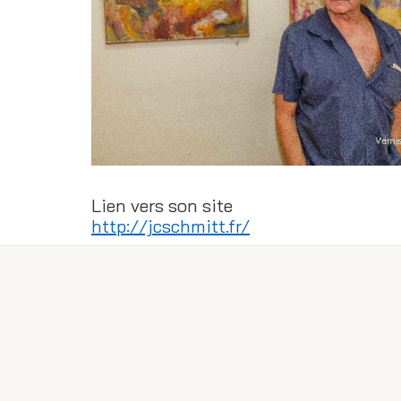
Lien vers son site
http://jcschmitt.fr/