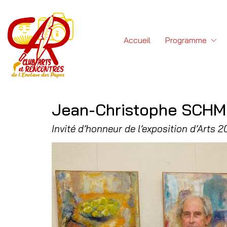
Accueil
Programme
Jean-Christophe SCHM
Invité d’honneur de l’exposition d’Arts 