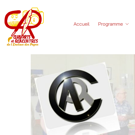
Accueil
Programme