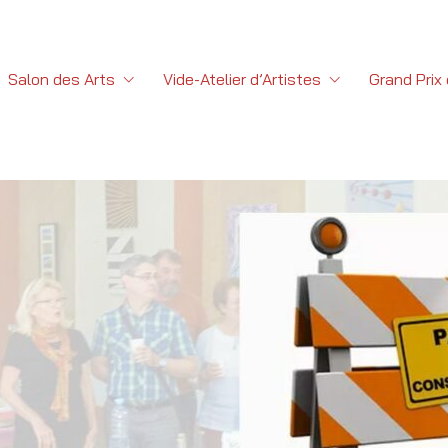
Salon des Arts
Vide-Atelier d’Artistes
Grand Prix