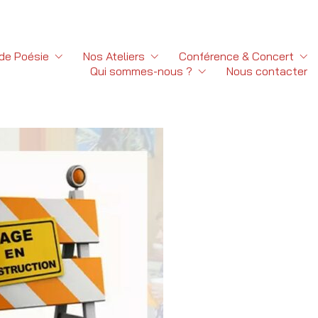
 de Poésie
Nos Ateliers
Conférence & Concert
Qui sommes-nous ?
Nous contacter