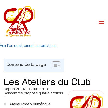
Voir l’enregistrement automatique
Contenu de la page
Les Ateliers du Club
Depuis 2024 Le Club Arts et
Rencontres propose quatre ateliers
:
Atelier Photo Numérique
: