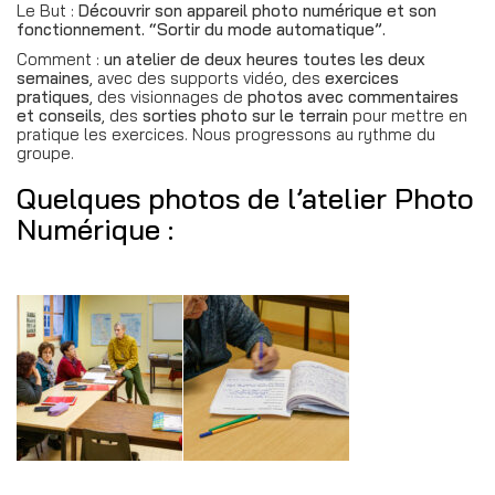
Le But :
Découvrir son appareil photo numérique et son
fonctionnement. “Sortir du mode automatique”.
Comment :
un atelier de deux heures toutes les deux
semaines
, avec des supports vidéo, des
exercices
pratiques
, des visionnages de
photos avec commentaires
et conseils
, des
sorties photo sur le terrain
pour mettre en
pratique les exercices. Nous progressons au rythme du
groupe.
Quelques photos de l’atelier Photo
Numérique :