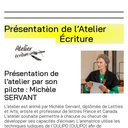
Présentation de l’Atelier
Écriture
Présentation de
l’atelier par son
pilote : Michèle
SERVANT
L’atelier est animé par Michèle Servant, diplômée de Lettres
et Arts, artiste et professeur de lettres France et Canada.
L’atelier souhaite permettre à chacune ou chacun de
développer ses capacités d’écrivain. L’animatrice utilise les
techniques ludiques de l’OULIPO (OULIPO) afin de