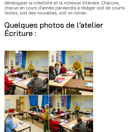
développer la créativité et la richesse littéraire. Chacune,
chacun en cours d’année parviendra à rédiger soit de courts
textes, soit des nouvelles, soit un roman.
Quelques photos de l’atelier
Écriture :