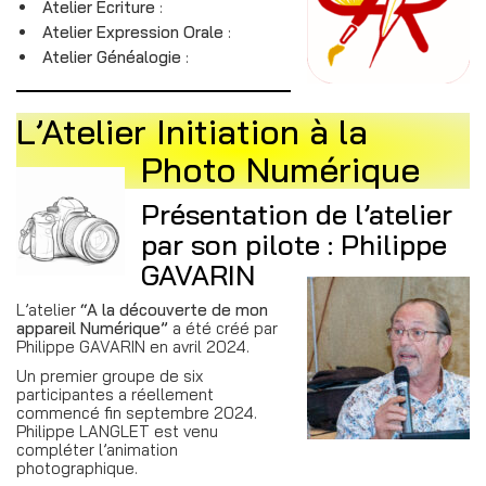
Atelier Écriture
:
Atelier Expression Orale
:
Atelier Généalogie
:
L’Atelier Initiation à la
Photo Numérique
Présentation de l’atelier
par son pilote : Philippe
GAVARIN
L’atelier
“A la découverte de mon
appareil Numérique”
a été créé par
Philippe GAVARIN en avril 2024.
Un premier groupe de six
participantes a réellement
commencé fin septembre 2024.
Philippe LANGLET est venu
compléter l’animation
photographique.